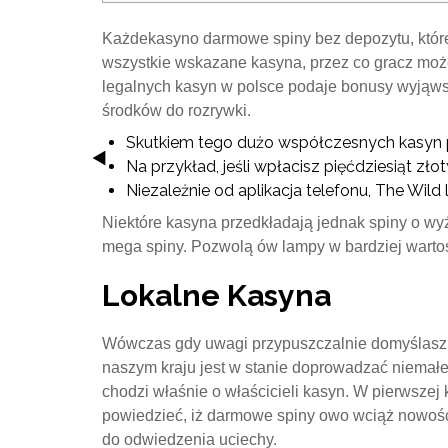
Każdekasyno darmowe spiny bez depozytu, które
wszystkie wskazane kasyna, przez co gracz może 
legalnych kasyn w polsce podaje bonusy wyjąw
środków do rozrywki.
Skutkiem tego dużo współczesnych kasyn pro
Na przykład, jeśli wpłacisz pięćdziesiąt zło
Niezależnie od aplikacja telefonu, The Wild 
Niektóre kasyna przedkładają jednak spiny o wyż
mega spiny. Pozwolą ów lampy w bardziej wartośc
Lokalne Kasyna
Wówczas gdy uwagi przypuszczalnie domyślasz, 
naszym kraju jest w stanie doprowadzać niemałe 
chodzi właśnie o właścicieli kasyn. W pierwsze
powiedzieć, iż darmowe spiny owo wciąż nowość.
do odwiedzenia uciechy.