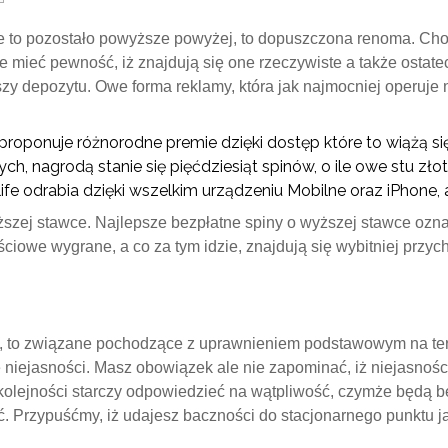
 to pozostało powyższe powyżej, to dopuszczona renoma. Choc
mieć pewność, iż znajdują się one rzeczywiste a także ostatec
szy depozytu.
Owe forma reklamy, która jak najmocniej operuj
ponuje różnorodne premie dzięki dostęp które to wiążą się 
tych, nagrodą stanie się pięćdziesiąt spinów, o ile owe stu z
life odrabia dzięki wszelkim urządzeniu Mobilne oraz iPhone, 
szej stawce. Najlepsze bezpłatne spiny o wyższej stawce oznac
iowe wygrane, a co za tym idzie, znajdują się wybitniej przyc
to związane pochodzące z uprawnieniem podstawowym na teryt
niejasności. Masz obowiązek ale nie zapominać, iż niejasności
j kolejności starczy odpowiedzieć na wątpliwość, czymże będą
 Przypuśćmy, iż udajesz baczności do stacjonarnego punktu ja