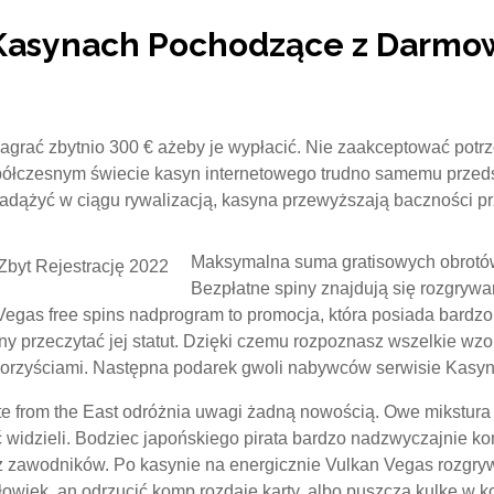
Kasynach Pochodzące z Darmo
agrać zbytnio 300 € ażeby je wypłacić. Nie zaakceptować potr
czesnym świecie kasyn internetowego trudno samemu przedsta
dążyć w ciągu rywalizacją, kasyna przewyższają baczności pr
Maksymalna suma gratisowych obrotów
Bezpłatne spiny znajdują się rozgrywan
egas free spins nadprogram to promocja, która posiada bardzo
any przeczytać jej statut. Dzięki czemu rozpoznasz wszelkie wz
korzyściami. Następna podarek gwoli nabywców serwisie Kas
te from the East odróżnia uwagi żadną nowością. Owe mikstura 
ć widzieli. Bodziec japońskiego pirata bardzo nadzwyczajnie ko
z zawodników. Po kasynie na energicznie Vulkan Vegas rozgry
owiek, an odrzucić komp rozdaje karty, albo puszcza kulkę w koł