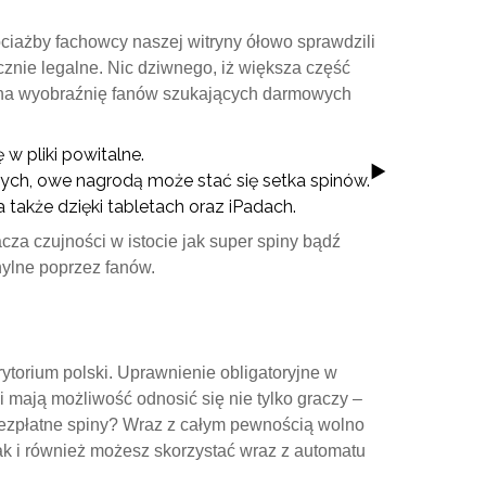
iażby fachowcy naszej witryny ółowo sprawdzili
znie legalne. Nic dziwnego, iż większa część
e na wyobraźnię fanów szukających darmowych
w pliki powitalne.
łotych, owe nagrodą może stać się setka spinów.
a także dzięki tabletach oraz iPadach.
za czujności w istocie jak super spiny bądź
hylne poprzez fanów.
orium polski. Uprawnienie obligatoryjne w
 mają możliwość odnosić się nie tylko graczy –
 bezpłatne spiny? Wraz z całym pewnością wolno
k i również możesz skorzystać wraz z automatu