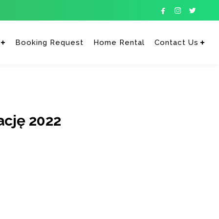



Booking Request
Home Rental
Contact Us
Enter tracking ID
ację 2022