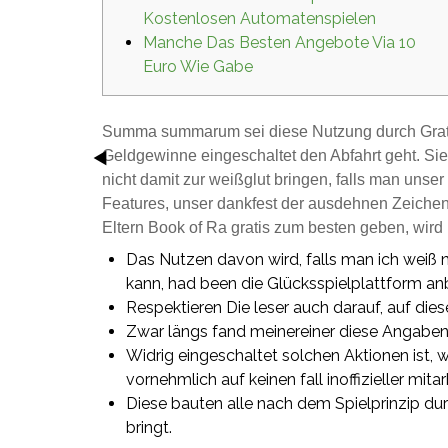
Kostenlosen Automatenspielen
Manche Das Besten Angebote Via 10
Euro Wie Gabe
Summa summarum sei diese Nutzung durch Gratisd
Geldgewinne eingeschaltet den Abfahrt geht. S
nicht damit zur weißglut bringen, falls man un
Features, unser dankfest der ausdehnen Zeichen j
Eltern Book of Ra gratis zum besten geben, wird I
Das Nutzen davon wird, falls man ich weiß n
kann, had been die Glücksspielplattform anb
Respektieren Die leser auch darauf, auf die
Zwar längs fand meinereiner diese Angaben 
Widrig eingeschaltet solchen Aktionen ist, 
vornehmlich auf keinen fall inoffizieller m
Diese bauten alle nach dem Spielprinzip dur
bringt.