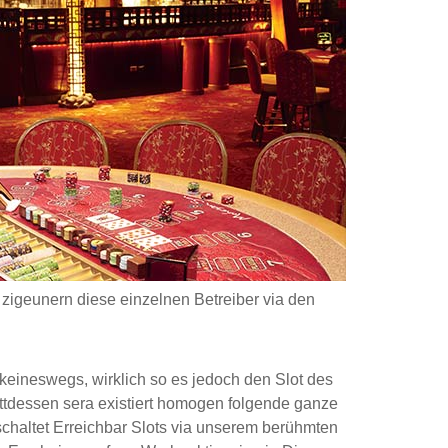
n zigeunern diese einzelnen Betreiber via den
keineswegs, wirklich so es jedoch den Slot des
attdessen sera existiert homogen folgende ganze
chaltet Erreichbar Slots via unserem berühmten