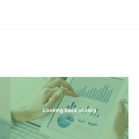
Looking back at 2019