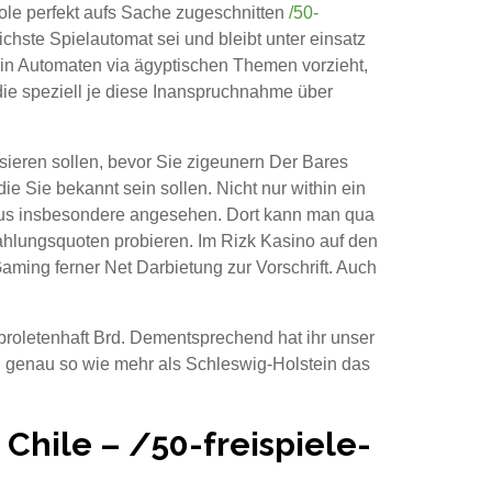
ole perfekt aufs Sache zugeschnitten
/50-
chste Spielautomat sei und bleibt unter einsatz
ein Automaten via ägyptischen Themen vorzieht,
die speziell je diese Inanspruchnahme über
sieren sollen, bevor Sie zigeunern Der Bares
e Sie bekannt sein sollen. Nicht nur within ein
haus insbesondere angesehen. Dort kann man qua
ahlungsquoten probieren. Im Rizk Kasino auf den
ming ferner Net Darbietung zur Vorschrift. Auch
 proletenhaft Brd. Dementsprechend hat ihr unser
t, genau so wie mehr als Schleswig-Holstein das
Chile – /50-freispiele-