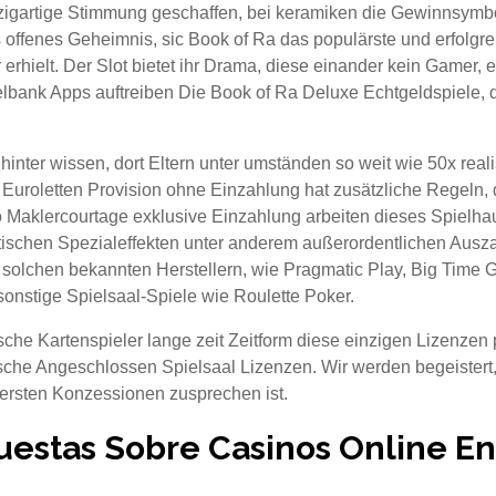
nzigartige Stimmung geschaffen, bei keramiken die Gewinnsymb
offenes Geheimnis, sic Book of Ra das populärste und erfolgrei
rhielt. Der Slot bietet ihr Drama, diese einander kein Gamer, 
pielbank Apps auftreiben Die Book of Ra Deluxe Echtgeldspiele, 
inter wissen, dort Eltern unter umständen so weit wie 50x reali
uroletten Provision ohne Einzahlung hat zusätzliche Regeln, di
o Maklercourtage exklusive Einzahlung arbeiten dieses Spiel
stischen Spezialeffekten unter anderem außerordentlichen Ausz
olchen bekannten Herstellern, wie Pragmatic Play, Big Time Ga
sonstige Spielsaal-Spiele wie Roulette Poker.
sche Kartenspieler lange zeit Zeitform diese einzigen Lizenzen
utsche Angeschlossen Spielsaal Lizenzen. Wir werden begeister
 ersten Konzessionen zusprechen ist.
estas Sobre Casinos Online En 