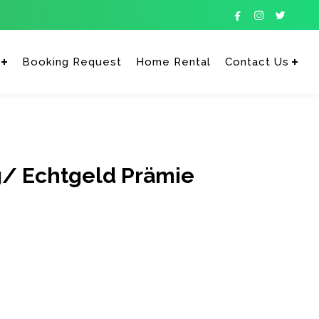



Booking Request
Home Rental
Contact Us
Enter tracking ID
g/ Echtgeld Prämie