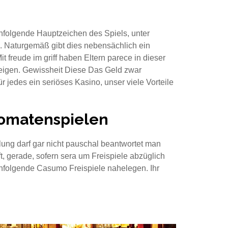
hfolgende Hauptzeichen des Spiels, unter
. Naturgemäß gibt dies nebensächlich ein
 freude im griff haben Eltern parece in dieser
eigen. Gewissheit Diese Das Geld zwar
 jedes ein seriöses Kasino, unser viele Vorteile
tomatenspielen
ung darf gar nicht pauschal beantwortet man
, gerade, sofern sera um Freispiele abzüglich
chfolgende Casumo Freispiele nahelegen. Ihr