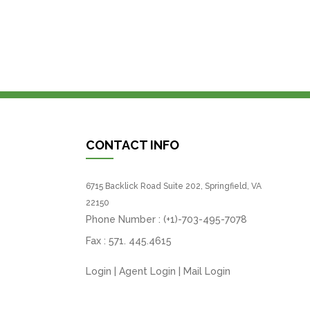
CONTACT INFO
6715 Backlick Road Suite 202, Springfield, VA
22150
Phone Number :
(+1)-703-495-7078
Fax :
571. 445.4615
Login
|
Agent Login
|
Mail Login