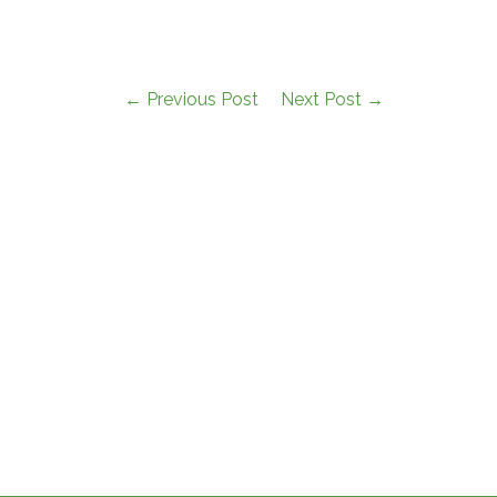
← Previous Post
Next Post →