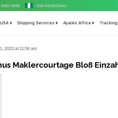
-9363-0930
+234-9159526443
 USA
Shipping Services
Ayalex Africa
Tracking
, 2022 at 11:56 am
nus Maklercourtage Bloß Einza