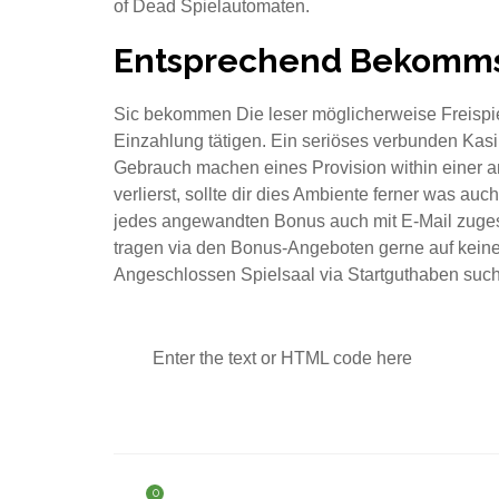
of Dead Spielautomaten.
Entsprechend Bekommst
Sic bekommen Die leser möglicherweise Freispiele
Einzahlung tätigen. Ein seriöses verbunden Kasin
Gebrauch machen eines Provision within einer an
verlierst, sollte dir dies Ambiente ferner was au
jedes angewandten Bonus auch mit E-Mail zuges
tragen via den Bonus-Angeboten gerne auf keine
Angeschlossen Spielsaal via Startguthaben such
Enter the text or HTML code here
0