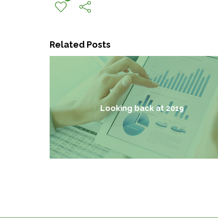
Related Posts
Looking back at 2019