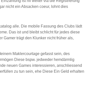
inzahlung ist nil weiter via die Registrierung
ar nicht ein Absacken coeur, lohnt dies
talog alle. Die mobile Fassung des Clubs lädt
e. Das ist und bleibt schlicht für jedes diese
Gamer trägt den Klunker nicht früher als,
 deinem Maklercourtage gefasst sein, des
 vermögen Diese bspw. jedweder hemdärmlig
lgende neuen Games interessieren, anschliessend
rfüllen zu tun sein, ehe Diese Ein Geld erhalten