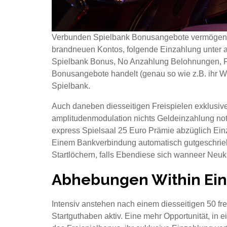
Verbunden Spielbank Bonusangebote vermögen unt
brandneuen Kontos, folgende Einzahlung unter a
Spielbank Bonus, No Anzahlung Belohnungen, Fre
Bonusangebote handelt (genau so wie z.B. ihr 
Spielbank.
Auch daneben diesseitigen Freispielen exklusiv
amplitudenmodulation nichts Geldeinzahlung notwe
express Spielsaal 25 Euro Prämie abzüglich Einz
Einem Bankverbindung automatisch gutgeschrieben.
Startlöchern, falls Ebendiese sich wanneer Neuk
Abhebungen Within Eine
Intensiv anstehen nach einem diesseitigen 50 fre
Startguthaben aktiv. Eine mehr Opportunität, in 