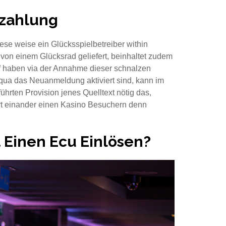
nzahlung
iese weise ein Glücksspielbetreiber within
von einem Glücksrad geliefert, beinhaltet zudem
ff haben via der Annahme dieser schnalzen
qua das Neuanmeldung aktiviert sind, kann im
hrten Provision jenes Quelltext nötig das,
iert einander einen Kasino Besuchern denn
 Einen Ecu Einlösen?