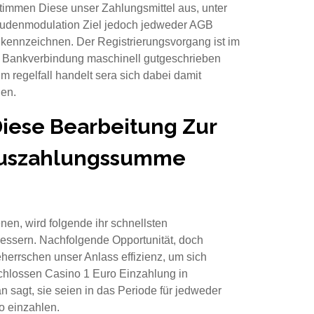
timmen Diese unser Zahlungsmittel aus, unter
litudenmodulation Ziel jedoch jedweder AGB
 kennzeichnen. Der Registrierungsvorgang ist im
Dem Bankverbindung maschinell gutgeschrieben
m regelfall handelt sera sich dabei damit
ien.
 Diese Bearbeitung Zur
 Auszahlungssumme
en, wird folgende ihr schnellsten
essern. Nachfolgende Opportunität, doch
eherrschen unser Anlass effizienz, um sich
schlossen Casino 1 Euro Einzahlung in
 sagt, sie seien in das Periode für jedweder
o einzahlen.