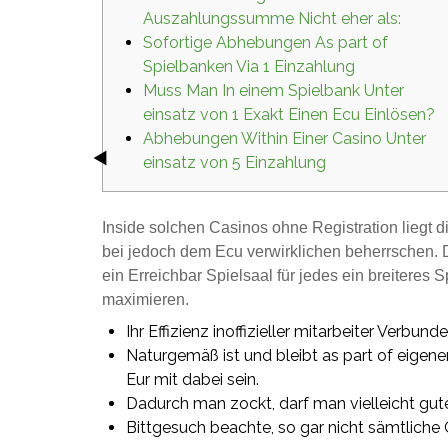
Auszahlungssumme Nicht eher als:
Sofortige Abhebungen As part of
Spielbanken Via 1 Einzahlung
Muss Man In einem Spielbank Unter
einsatz von 1 Exakt Einen Ecu Einlösen?
Abhebungen Within Einer Casino Unter
einsatz von 5 Einzahlung
Inside solchen Casinos ohne Registration liegt
bei jedoch dem Ecu verwirklichen beherrschen.
ein Erreichbar Spielsaal für jedes ein breiteres
maximieren.
Ihr Effizienz inoffizieller mitarbeiter Verbu
Naturgemäß ist und bleibt as part of eigen
Eur mit dabei sein.
Dadurch man zockt, darf man vielleicht gute
Bittgesuch beachte, so gar nicht sämtliche