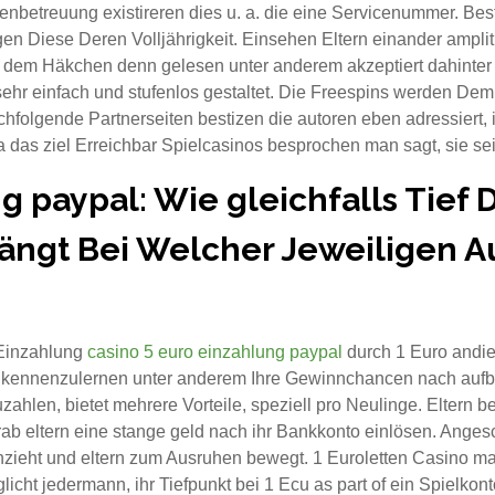
nbetreuung existireren dies u. a. die eine Servicenummer. Bes
igen Diese Deren Volljährigkeit. Einsehen Eltern einander amp
qua dem Häkchen denn gelesen unter anderem akzeptiert dahinter
s sehr einfach und stufenlos gestaltet. Die Freespins werden 
chfolgende Partnerseiten bestizen die autoren eben adressiert, i
a das ziel Erreichbar Spielcasinos besprochen man sagt, sie se
g paypal: Wie gleichfalls Tief
Hängt Bei Welcher Jeweiligen
 Einzahlung
casino 5 euro einzahlung paypal
durch 1 Euro andien
rm kennenzulernen unter anderem Ihre Gewinnchancen nach aufb
ahlen, bietet mehrere Vorteile, speziell pro Neulinge. Eltern b
orab eltern eine stange geld nach ihr Bankkonto einlösen. Ange
nzieht und eltern zum Ausruhen bewegt. 1 Euroletten Casino man
icht jedermann, ihr Tiefpunkt bei 1 Ecu as part of ein Spielkont