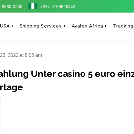
-9363-0930
+234-9159526443
 USA
Shipping Services
Ayalex Africa
Tracking
3, 2022 at 8:05 am
zahlung Unter casino 5 euro ein
urtage