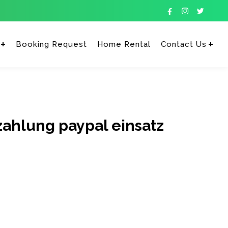



Booking Request
Home Rental
Contact Us
Enter tracking ID
zahlung paypal einsatz