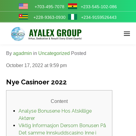
+703-495-7078
+233-545-102-086
+228-9363-0930
+234-9159526443
Enter tracking ID
By
agadmin
in
Uncategorized
Posted
October 17, 2022 at 9:59 pm
Nye Casinoer 2022
Content
Analyse Bonusene Hos Atskillige
Aktører
Viktig Informasjon Dersom Bonusen På
Det samme Innskuddscasino Inne i