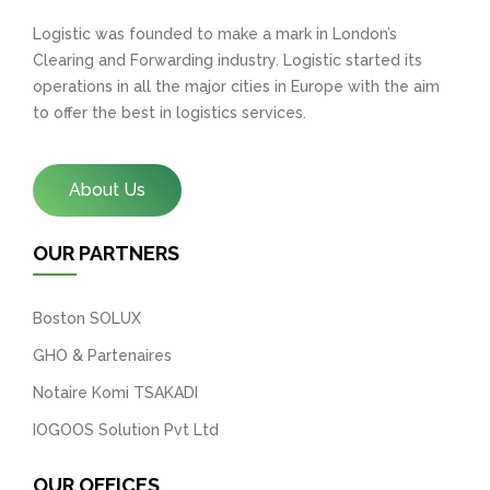
Logistic was founded to make a mark in London’s
Clearing and Forwarding industry. Logistic started its
operations in all the major cities in Europe with the aim
to offer the best in logistics services.
About Us
OUR PARTNERS
Boston SOLUX
GHO & Partenaires
Notaire Komi TSAKADI
IOGOOS Solution Pvt Ltd
OUR OFFICES