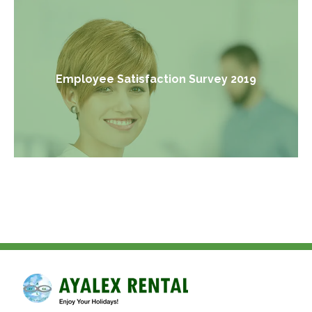
Employee Satisfaction Survey 2019