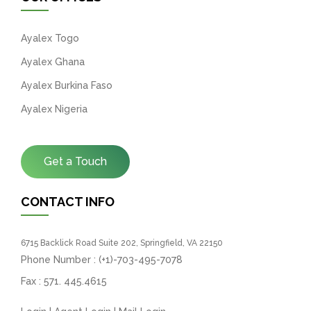
Ayalex Togo
Ayalex Ghana
Ayalex Burkina Faso
Ayalex Nigeria
Get a Touch
CONTACT INFO
6715 Backlick Road Suite 202, Springfield, VA 22150
Phone Number :
(+1)-703-495-7078
Fax :
571. 445.4615