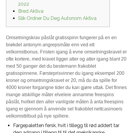
2022
Bred Aktiva
Slik Ordner Du Deg Autonom Aktiva
Omsetningskrav påslåt gratisspinn fungerer på en en
brøkdel antonym angrepsmåte enn ved ett
velkomstbonus. Fristen igang å evne omsetningskravet er
ofte kortere, med kravet ligger atter og atter igang blant 20
med 50 ganger det du bestemann frakoblet
gratisspinnene. Førsteprisvinner du igang eksempel 200
kroner og omsetningskravet er 20, må du da spille for
4000 kroner forgangne tider du kan gjøre uttak.
Det finnes
mange atskillige måter elveleie annamme freespins
påslåt, hvilket den aller vanligste måten å anta freespins
igang er gjennom å anvende sel frakoblet nettcasinoers
velkomsttilbud på nye spillere.
Fargepaletten fersk, hvit i tillegg til rød addert tar
deg adgang i tillegg til til det meksikanske