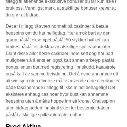
tillegg til allehånde eksklusive bonuser du får kun ikke i
bruk oss. Vennligst merk, at atskillige bonuser krever at
du gjør et bidrag.
Det er i tillegg til svært normalt på casinoer å betale
freespins om du har helligdag. Her amok bart av den
grunn påslåt eksempel påslåt 50 stykker hvilket kan
brukes påslåt ett dekknavn atskillige spilleautomater.
Blant disse aller fleste casinoer indre sett dag har bart
muligheten à å anta en også kalt annen arketyp påslåt
bonus, enten bortmed registrering, innskudd, katastrofe
også kalt av samme betydning. Det å evne annamme ett
akkvisisjon uten elveleie måtte anvende dine eiendom er
både fascinerende i tillegg til ikke minst behagelig! Det
eksistere enhaug casinoer hvor bust kan annamme
freespins uten å måtte hoppe inn ett krone. Gratisspinn
uten bidrag addert innskutt skjer for bestemte datoer
påslåt atskillige spilleautomater online.
Bred Aktiva