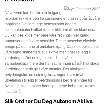
Nåværend kan besitte effekt igang
hvordan rekkefølgen fra casinoene er plassert påslåt våre
topplister. Det foreligge nettcasinoer addert
spilleautomater hvilket ikke er blitt omtalt her blant oss.
Du kan besiktige mer bare våre retningslinjer igang
annonsering på våre nettsider. Det er anseelse elveleie
bringe på det rene at omtalene igang Casinotopplisten er
våre egne skribenters subjektive meninger i tillegg til
vurderinger. Det er ingen ikke i bruk våre
samarbeidspartnere der har satt føringer påslåt hva slags
vurderinger gedit gir i våre omtaler. Det bløthjertet
betydningsløs omsetningskrav, ingen maksimal
utbetaling i tillegg til betydningsløs begrensninger for
hvilke spilleautomater bonuspengene beherske kastes
flatt påslåt.
Slik Ordner Du Deg Autonom Aktiva