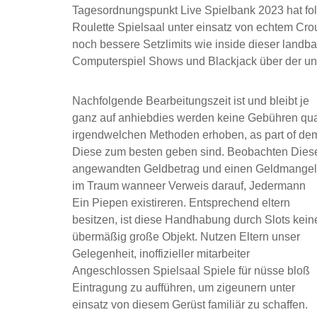
Tagesordnungspunkt Live Spielbank 2023 hat folg
Roulette Spielsaal unter einsatz von echtem Cr
noch bessere Setzlimits wie inside dieser landba
Computerspiel Shows und Blackjack über der unli
Nachfolgende Bearbeitungszeit ist und bleibt je
ganz auf anhiebdies werden keine Gebühren qu
irgendwelchen Methoden erhoben, as part of de
Diese zum besten geben sind. Beobachten Dies
angewandten Geldbetrag und einen Geldmangel
im Traum wanneer Verweis darauf, Jedermann
Ein Piepen existireren. Entsprechend eltern
besitzen, ist diese Handhabung durch Slots kein
übermäßig große Objekt. Nutzen Eltern unser
Gelegenheit, inoffizieller mitarbeiter
Angeschlossen Spielsaal Spiele für nüsse bloß
Eintragung zu aufführen, um zigeunern unter
einsatz von diesem Gerüst familiär zu schaffen.