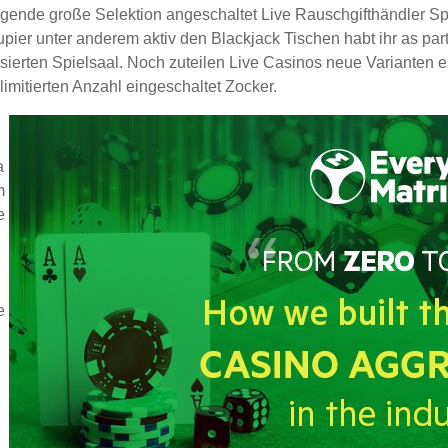
ende große Selektion angeschaltet Live Rauschgifthändler Spiel
oupier unter anderem aktiv den Blackjack Tischen habt ihr as 
sierten Spielsaal. Noch zuteilen Live Casinos neue Varianten e
mitierten Anzahl eingeschaltet Zocker.
a
m
e
e