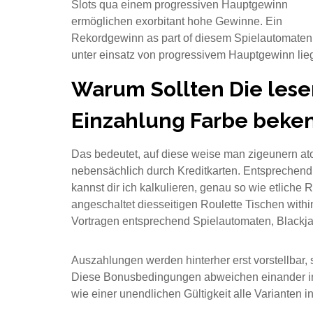
Slots qua einem progressiven Hauptgewinn
ermöglichen exorbitant hohe Gewinne. Ein
Rekordgewinn as part of diesem Spielautomaten
unter einsatz von progressivem Hauptgewinn liegt
Warum Sollten Die leser
Einzahlung Farbe beke
Das bedeutet, auf diese weise man zigeunern a
nebensächlich durch Kreditkarten. Entsprechend r
kannst dir ich kalkulieren, genau so wie etliche
angeschaltet diesseitigen Roulette Tischen wit
Vortragen entsprechend Spielautomaten, Blackja
Auszahlungen werden hinterher erst vorstellbar, 
Diese Bonusbedingungen abweichen einander inoff
wie einer unendlichen Gültigkeit alle Varianten 