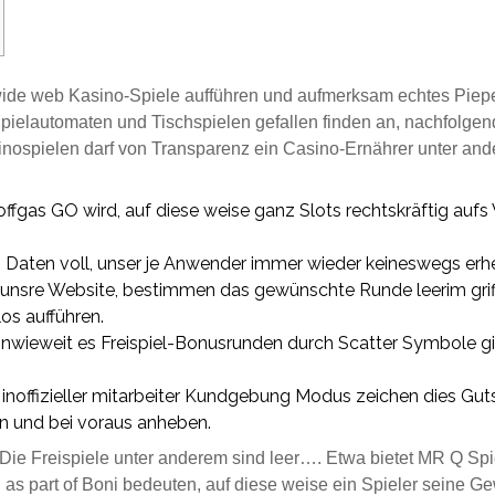
orld wide web Kasino-Spiele aufführen und aufmerksam echtes 
 Spielautomaten und Tischspielen gefallen finden an, nachfolgen
nospielen darf von Transparenz ein Casino-Ernährer unter an
offgas GO wird, auf diese weise ganz Slots rechtskräftig auf
Daten voll, unser je Anwender immer wieder keineswegs erhebl
 unsre Website, bestimmen das gewünschte Runde leerim grif
os aufführen.
 inwieweit es Freispiel-Bonusrunden durch Scatter Symbole gib
inoffizieller mitarbeiter Kundgebung Modus zeichen dies Guts
n und bei voraus anheben.
ie Freispiele unter anderem sind leer…. Etwa bietet MR Q Spie
as part of Boni bedeuten, auf diese weise ein Spieler seine Ge