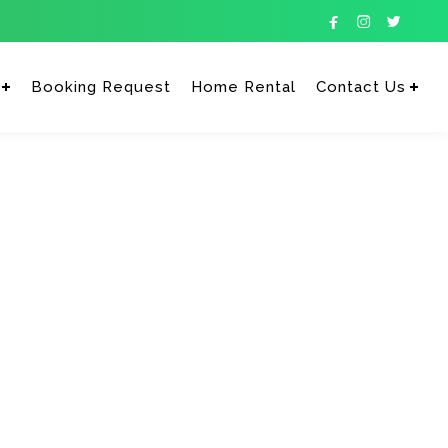



Booking Request
Home Rental
Contact Us
Enter tracking ID