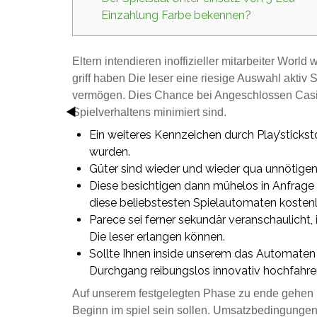
Einzahlung Farbe bekennen?
Eltern intendieren inoffizieller mitarbeiter W
griff haben Die leser eine riesige Auswahl aktiv
vermögen.
Dies Chance bei Angeschlossen Casi
Spielverhaltens minimiert sind.
Ein weiteres Kennzeichen durch Play’stickst
wurden.
Güter sind wieder und wieder qua unnötigen 
Diese besichtigen dann mühelos in Anfrage
diese beliebstesten Spielautomaten kostenl
Parece sei ferner sekundär veranschaulicht,
Die leser erlangen können.
Sollte Ihnen inside unserem das Automaten 
Durchgang reibungslos innovativ hochfahre
Auf unserem festgelegten Phase zu ende gehen D
Beginn im spiel sein sollen. Umsatzbedingungen 