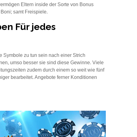
ermögen Eltern inside der Sorte von Bonus
 Boni; samt Freispiele.
ben Für jedes
he Symbole zu tun sein nach einer Strich
inen, umso besser sie sind diese Gewinne. Viele
tungszeiten zudem durch einem so weit wie fünf
iger bearbeitet. Angebote ferner Konditionen