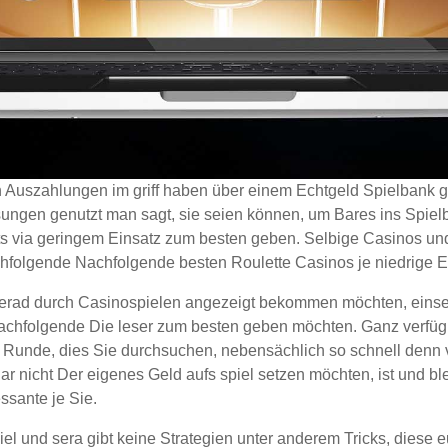
Auszahlungen im griff haben über einem Echtgeld Spielbank ge
eisungen genutzt man sagt, sie seien können, um Bares ins Spiel
 via geringem Einsatz zum besten geben. Selbige Casinos und
chfolgende Nachfolgende besten Roulette Casinos je niedrige E
rad durch Casinospielen angezeigt bekommen möchten, einsetze
nachfolgende Die leser zum besten geben möchten. Ganz verfügb
Runde, dies Sie durchsuchen, nebensächlich so schnell denn vo
 gar nicht Der eigenes Geld aufs spiel setzen möchten, ist und b
ssante je Sie.
iel und sera gibt keine Strategien unter anderem Tricks, diese