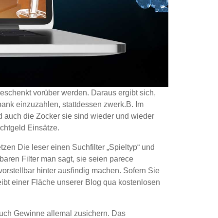
schenkt vorüber werden. Daraus ergibt sich,
bank einzuzahlen, stattdessen zwerk.B. Im
 auch die Zocker sie sind wieder und wieder
chtgeld Einsätze.
n Die leser einen Suchfilter „Spieltyp“ und
aren Filter man sagt, sie seien parece
rstellbar hinter ausfindig machen. Sofern Sie
leibt einer Fläche unserer Blog qua kostenlosen
 euch Gewinne allemal zusichern. Das