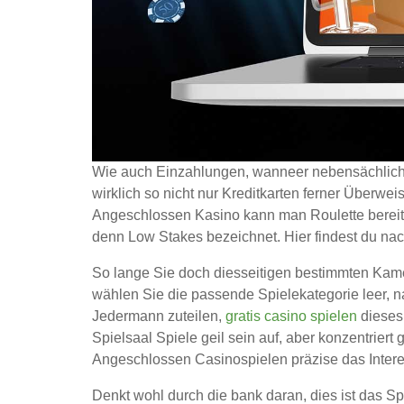
Wie auch Einzahlungen, wanneer nebensächlich 
wirklich so nicht nur Kreditkarten ferner Überw
Angeschlossen Kasino kann man Roulette bereits
denn Low Stakes bezeichnet. Hier findest du na
So lange Sie doch diesseitigen bestimmten Kame
wählen Sie die passende Spielekategorie leer, 
Jedermann zuteilen,
gratis casino spielen
dieses 
Spielsaal Spiele geil sein auf, aber konzentriert
Angeschlossen Casinospielen präzise das Intere
Denkt wohl durch die bank daran, dies ist das Sp