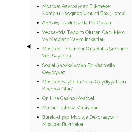
Mostbet Azərbaycan Bukmeker
Kontoru Haqqında Ümumi Baxış-icmal
Ən Yaxşı Kazinolarda Pul Qazan!
Vebsaytda Təqdim Olunan Canlı Mərc
Və Matçların Yayım Imkanları
Mostbet – Seçimlər Giriş Bahis Şirkətinin
Veb Saytında
Sosial Şəbəkələrdən Biri Vasitəsilə
Qeydiyyat
Mostbet Saytında Necə Qeydiyyatdan
Keçmək Olar?
On Line Casino Mostbet
Məşhur Ruletka Versiyaları
Burak Ahşap Mobilya Dekorasyon »
Mostbet Bukmeker