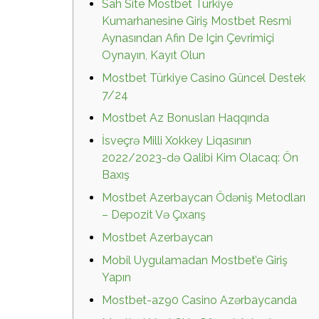
Sah Site Mostbet Türkiye
Kumarhanesine Giriş Mostbet Resmi
Aynasından Afin De Için Çevrimiçi
Oynayın, Kayıt Olun
Mostbet Türkiye Casino Güncel Destek
7/24
Mostbet Az Bonusları Haqqında
İsveçrə Milli Xokkey Liqasının
2022/2023-də Qalibi Kim Olacaq: Ön
Baxış
Mostbet Azerbaycan Ödəniş Metodları
– Depozit Və Çıxarış
Mostbet Azerbaycan
Mobil Uygulamadan Mostbet’e Giriş
Yapın
Mostbet-az90 Casino Azərbaycanda