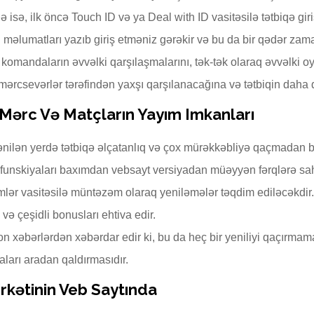
 isə, ilk öncə Touch ID və ya Deal with ID vasitəsilə tətbiqə giri
məlumatları yazıb giriş etməniz gərəkir və bu da bir qədər zaman
komandaların əvvəlki qarşılaşmalarını, tək-tək olaraq əvvəlki o
ərcsevərlər tərəfindən yaxşı qarşılanacağına və tətbiqin daha d
Mərc Və Matçların Yayım Imkanları
tənilən yerdə tətbiqə əlçatanlıq və çox mürəkkəbliyə qaçmadan b
unskiyaları baxımdan vebsayt versiyadan müəyyən fərqlərə sah
rimlər vasitəsilə müntəzəm olaraq yeniləmələr təqdim ediləcəkdir.
 və çeşidli bonusları ehtiva edir.
 son xəbərlərdən xəbərdar edir ki, bu da heç bir yeniliyi qaçırma
aları aradan qaldırmasıdır.
irkətinin Veb Saytında