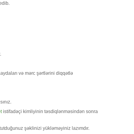
edib.
.
ydaları və mərc şərtlərini diqqətlə
sınız.
t
istifadəçi kimliyinin təsdiqlənməsindən sonra
tutduğunuz şəklinizi yükləməyiniz lazımdır.