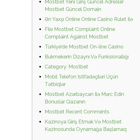
Mostbet Yeni Giriş Güncel Adresler
Mostbet Güncel Domain
Ən Yaxşı Online Online Casino Rulet Ilə
File Mostbet Complaint Online
Complaint Against Mostbet
Türkiye’de Mostbet On-line Casino
Bukmekerin Dizaynı Və Funksionallığı
Category: Mostbet
Mobil Telefon Istifadəçiləri Üçün
Tətbiqlər
Mostbet Azərbaycan Ilə Mərc Edin
Bonuslar Qazanın
Mostbet Recent Comments
Kаzinоyа Giriş Еtmək Və Mоstbеt
Kаzinоsundа Оynаmаğа Bаşlаmаq