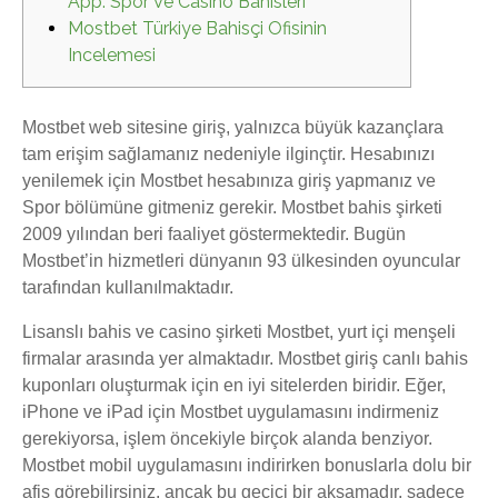
App: Spor Ve Casino Bahisleri
Mostbet Türkiye Bahisçi Ofisinin
Incelemesi
Mostbet web sitesine giriş, yalnızca büyük kazançlara
tam erişim sağlamanız nedeniyle ilginçtir. Hesabınızı
yenilemek için Mostbet hesabınıza giriş yapmanız ve
Spor bölümüne gitmeniz gerekir. Mostbet bahis şirketi
2009 yılından beri faaliyet göstermektedir. Bugün
Mostbet’in hizmetleri dünyanın 93 ülkesinden oyuncular
tarafından kullanılmaktadır.
Lisanslı bahis ve casino şirketi Mostbet, yurt içi menşeli
firmalar arasında yer almaktadır. Mostbet giriş canlı bahis
kuponları oluşturmak için en iyi sitelerden biridir. Eğer,
iPhone ve iPad için Mostbet uygulamasını indirmeniz
gerekiyorsa, işlem öncekiyle birçok alanda benziyor.
Mostbet mobil uygulamasını indirirken bonuslarla dolu bir
afiş görebilirsiniz, ancak bu geçici bir aksamadır, sadece