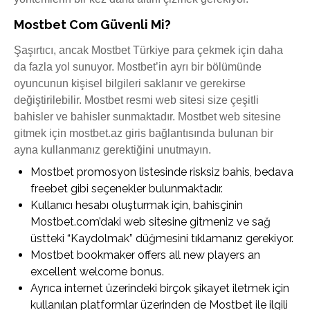
Mostbet Com Güvenli Mi?
Şaşırtıcı, ancak Mostbet Türkiye para çekmek için daha
da fazla yol sunuyor. Mostbet’in ayrı bir bölümünde
oyuncunun kişisel bilgileri saklanır ve gerekirse
değiştirilebilir. Mostbet resmi web sitesi size çeşitli
bahisler ve bahisler sunmaktadır. Mostbet web sitesine
gitmek için mostbet.az giris bağlantısında bulunan bir
ayna kullanmanız gerektiğini unutmayın.
Mostbet promosyon listesinde risksiz bahis, bedava
freebet gibi seçenekler bulunmaktadır.
Kullanıcı hesabı oluşturmak için, bahisçinin
Mostbet.com’daki web sitesine gitmeniz ve sağ
üstteki “Kaydolmak” düğmesini tıklamanız gerekiyor.
Mostbet bookmaker offers all new players an
excellent welcome bonus.
Ayrıca internet üzerindeki birçok şikayet iletmek için
kullanılan platformlar üzerinden de Mostbet ile ilgili