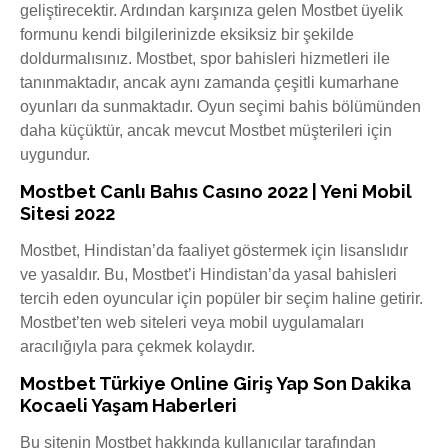
geliştirecektir. Ardından karşınıza gelen Mostbet üyelik
formunu kendi bilgilerinizde eksiksiz bir şekilde
doldurmalısınız. Mostbet, spor bahisleri hizmetleri ile
tanınmaktadır, ancak aynı zamanda çeşitli kumarhane
oyunları da sunmaktadır. Oyun seçimi bahis bölümünden
daha küçüktür, ancak mevcut Mostbet müşterileri için
uygundur.
Mostbet Canlı Bahıs Casıno 2022 | Yeni Mobil
Sitesi 2022
Mostbet, Hindistan’da faaliyet göstermek için lisanslıdır
ve yasaldır. Bu, Mostbet’i Hindistan’da yasal bahisleri
tercih eden oyuncular için popüler bir seçim haline getirir.
Mostbet’ten web siteleri veya mobil uygulamaları
aracılığıyla para çekmek kolaydır.
Mostbet Türkiye Online Giriş Yap Son Dakika
Kocaeli Yaşam Haberleri
Bu sitenin Mostbet hakkında kullanıcılar tarafından