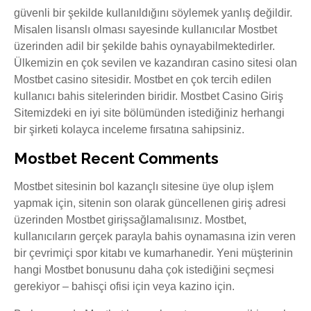
güvenli bir şekilde kullanıldığını söylemek yanlış değildir.
Misalen lisanslı olması sayesinde kullanıcılar Mostbet
üzerinden adil bir şekilde bahis oynayabilmektedirler.
Ülkemizin en çok sevilen ve kazandıran casino sitesi olan
Mostbet casino sitesidir. Mostbet en çok tercih edilen
kullanıcı bahis sitelerinden biridir. Mostbet Casino Giriş
Sitemizdeki en iyi site bölümünden istediğiniz herhangi
bir şirketi kolayca inceleme fırsatına sahipsiniz.
Mostbet Recent Comments
Mostbet sitesinin bol kazançlı sitesine üye olup işlem
yapmak için, sitenin son olarak güncellenen giriş adresi
üzerinden Mostbet girişsağlamalısınız. Mostbet,
kullanıcıların gerçek parayla bahis oynamasına izin veren
bir çevrimiçi spor kitabı ve kumarhanedir. Yeni müşterinin
hangi Mostbet bonusunu daha çok istediğini seçmesi
gerekiyor – bahisçi ofisi için veya kazino için.