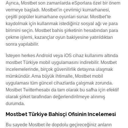
Ayrıca, Mostbet son zamanlarda eSporlara özel bir önem
vermeye başladı. Mostbet’in çevrimiçi kumarhanesi,
çeşitli popüler kumarhane oyunları sunar. Mostbet’te
kaydolmak için kullanmak istediğiniz sosyal ağı ve para
birimini seçin. Mostbet bahis şirketinin hesabından para
çekme işlemi, kazançlar oyun bakiyesine yatırıldıktan
sonra yapılabilir.
İsteyen herkes Android veya iOS cihaz kullanımı altında
mostbet Türkiye mobil uygulamasını indirebilir. Mostbet
incelemelerinde, birçok güvenilirlik detayına ulaşmak
mümkündür. Ama büyük ihtimalle, Mostbet mobil
uygulaması tüm güncel cihazlarda çalışmak zorunda.
Mostbet Twitterhesabı da tam olarak bu safha için efektif
olarak şirket tarafından değerlendirilmeye alınmış
durumda.
Mostbet Türkiye Bahisçi Ofisinin Incelemesi
Bu sayede Mostbet ile dopdolu geçireceğiniz anların