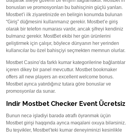
ulaşarak siteye güvenli bir erişim sağlamaktır. Mostbet’in
bonusları ve promosyonları bu bahisçinin güçlü yanları.
Mostbet’i ilk ziyaretinizde en belirgin konumda bulunan
“Giriş” düğmesini kullanmanız gerekir. Mostbet’e giriş
olarak bir telefon numarası vardır, ancak şifreyi kendiniz
bulmanız gerekir. MostBet ekibi her gün ürünlerini
geliştirmek için çalışır, böylece dünyanın her yerinden
kullanıcılar bu özel bahisçiyi seçmekten memnun olurlar.
Mostbet Casino’da farklı kumar kategorilerine bağlantılar
içeren dikey bir panel mevcuttur. Mostbet bookmaker
offers all new players an excellent welcome bonus.
Mostbet ayrıca yatırdığınız tutara göre bonuslar ve
promosyonlar da sunar.
Indir Mostbet Checker Event Ücretsiz
Bunun necə işlədiyi barədə ətraflı öyrənmək üçün
Mostbet girişi haqqında ayrıca məqaləni oxuya bilərsiniz.
Bu teşvikler, Mostbet’teki kumar deneyiminizi kesinlikle