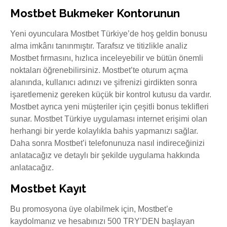
Mostbet Bukmeker Kontorunun
Yeni oyunculara Mostbet Türkiye’de hoş geldin bonusu
alma imkânı tanınmıştır. Tarafsız ve titizlikle analiz
Mostbet fırmasını, hızlıca inceleyebilir ve bütün önemli
noktaları öğrenebilirsiniz. Mostbet’te oturum açma
alanında, kullanıcı adınızı ve şifrenizi girdikten sonra
işaretlemeniz gereken küçük bir kontrol kutusu da vardır.
Mostbet ayrıca yeni müşteriler için çeşitli bonus teklifleri
sunar. Mostbet Türkiye uygulaması internet erişimi olan
herhangi bir yerde kolaylıkla bahis yapmanızı sağlar.
Daha sonra Mostbet’i telefonunuza nasıl indireceğinizi
anlatacağız ve detaylı bir şekilde uygulama hakkında
anlatacağız.
Mostbet Kayıt
Bu promosyona üye olabilmek için, Mostbet’e
kaydolmanız ve hesabınızı 500 TRY’DEN başlayan