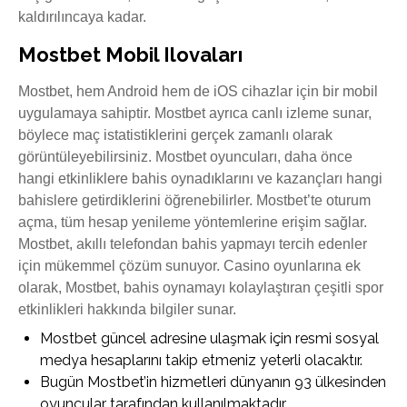
kaldırılıncaya kadar.
Mostbet Mobil Ilovaları
Mostbet, hem Android hem de iOS cihazlar için bir mobil
uygulamaya sahiptir. Mostbet ayrıca canlı izleme sunar,
böylece maç istatistiklerini gerçek zamanlı olarak
görüntüleyebilirsiniz. Mostbet oyuncuları, daha önce
hangi etkinliklere bahis oynadıklarını ve kazançları hangi
bahislere getirdiklerini öğrenebilirler. Mostbet’te oturum
açma, tüm hesap yenileme yöntemlerine erişim sağlar.
Mostbet, akıllı telefondan bahis yapmayı tercih edenler
için mükemmel çözüm sunuyor. Casino oyunlarına ek
olarak, Mostbet, bahis oynamayı kolaylaştıran çeşitli spor
etkinlikleri hakkında bilgiler sunar.
Mostbet güncel adresine ulaşmak için resmi sosyal
medya hesaplarını takip etmeniz yeterli olacaktır.
Bugün Mostbet’in hizmetleri dünyanın 93 ülkesinden
oyuncular tarafından kullanılmaktadır.