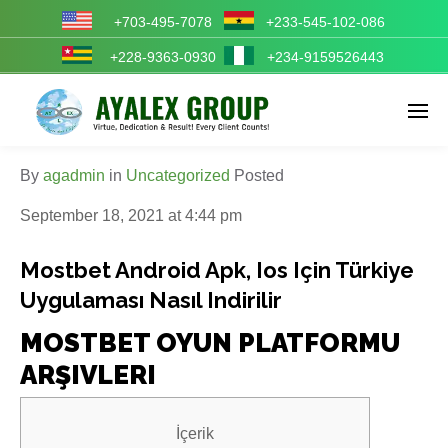
+703-495-7078
+233-545-102-086
+228-9363-0930
+234-9159526443
Enter tracking ID
By
agadmin
in
Uncategorized
Posted
September 18, 2021 at 4:44 pm
Mostbet Android Apk, Ios Için Türkiye
Uygulaması Nasıl Indirilir
MOSTBET OYUN PLATFORMU
ARŞIVLERI
İçerik